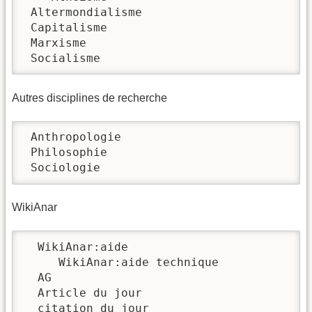
 Altermondialisme

 Capitalisme

 Marxisme

 Socialisme
Autres disciplines de recherche
 Anthropologie

 Philosophie

 Sociologie
WikiAnar
  WikiAnar:aide

     WikiAnar:aide technique

  AG

  Article du jour

  citation du jour
