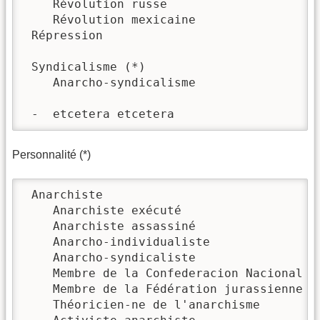
    Révolution russe

    Révolution mexicaine

 Répression

 Syndicalisme (*)

    Anarcho-syndicalisme

 -  etcetera etcetera
Personnalité (*)
 Anarchiste

    Anarchiste exécuté

    Anarchiste assassiné

    Anarcho-individualiste

    Anarcho-syndicaliste

    Membre de la Confederacion Nacional de
    Membre de la Fédération jurassienne

    Théoricien-ne de l'anarchisme
