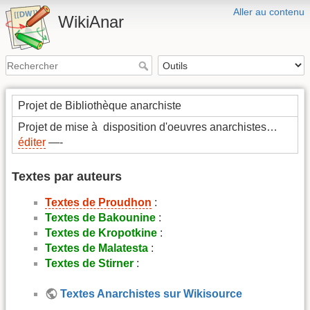
Aller au contenu
WikiAnar
Projet de Bibliothèque anarchiste
Projet de mise à disposition d'oeuvres anarchistes…
éditer
—-
Textes par auteurs
Textes de Proudhon
:
Textes de Bakounine
:
Textes de Kropotkine
:
Textes de Malatesta
:
Textes de Stirner
:
Textes Anarchistes sur Wikisource